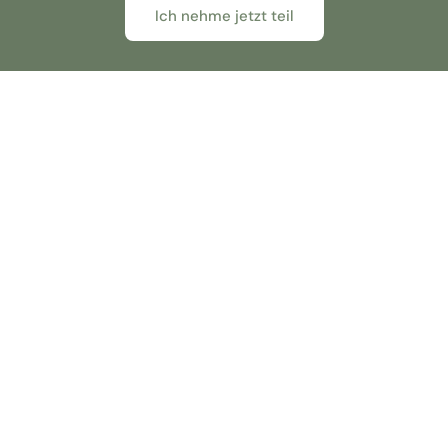
Ich nehme jetzt teil