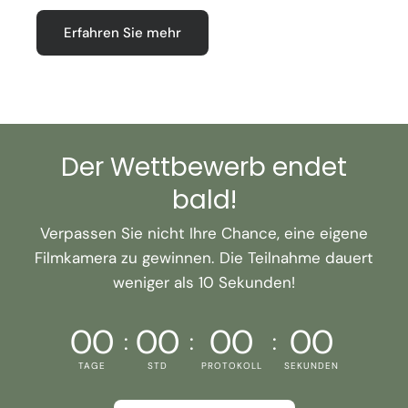
Erfahren Sie mehr
Der Wettbewerb endet
bald!
Verpassen Sie nicht Ihre Chance, eine eigene
Filmkamera zu gewinnen. Die Teilnahme dauert
weniger als 10 Sekunden!
00
00
00
00
TAGE
STD
PROTOKOLL
SEKUNDEN