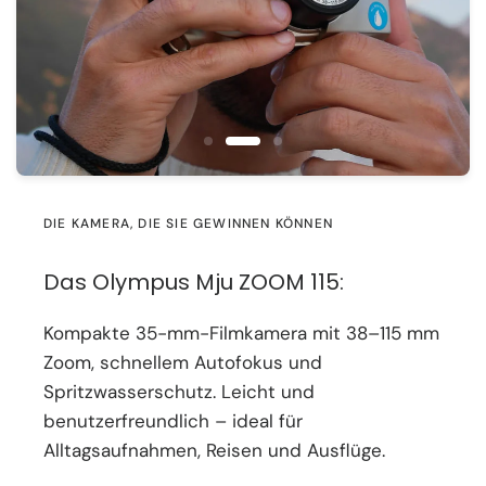
DIE KAMERA, DIE SIE GEWINNEN KÖNNEN
Das Olympus Mju ZOOM 115:
Kompakte 35-mm-Filmkamera mit 38–115 mm
Zoom, schnellem Autofokus und
Spritzwasserschutz. Leicht und
benutzerfreundlich – ideal für
Alltagsaufnahmen, Reisen und Ausflüge.