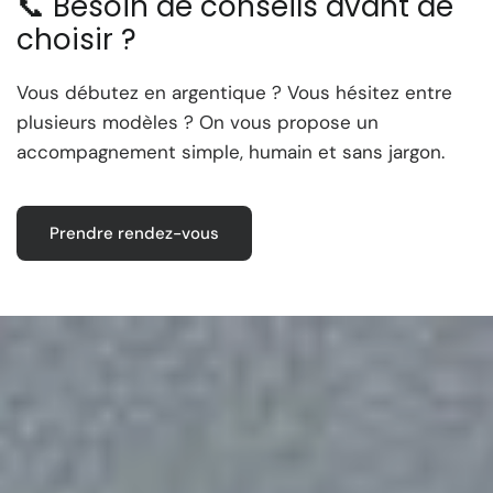
📞 Besoin de conseils avant de
choisir ?
Vous débutez en argentique ? Vous hésitez entre
plusieurs modèles ? On vous propose un
accompagnement simple, humain et sans jargon.
Prendre rendez-vous