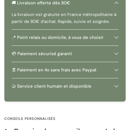
🚚 Livraison offerte dès 80€
La livraison est gratuite en France métropolitaine à
partir de 80€ d’achat. Rapide, suivie et soignée.
📍 Point relais ou domicile, à vous de choisir
💳 Paiement sécurisé garanti
🧾 Paiement en 4x sans frais avec Paypal
🤝 Service client humain et disponible
CONSEILS PERSONNALISÉS