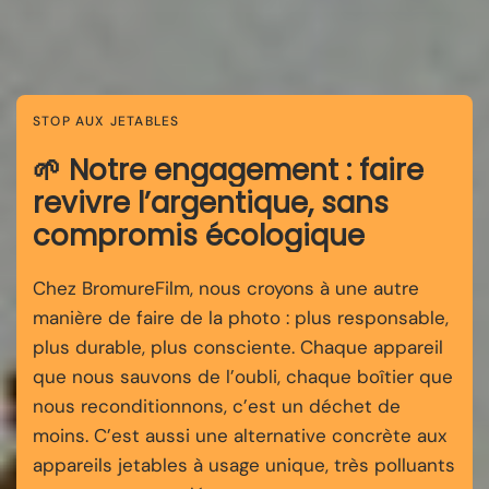
STOP AUX JETABLES
🌱 Notre engagement : faire
revivre l’argentique, sans
compromis écologique
Chez BromureFilm, nous croyons à une autre
manière de faire de la photo : plus responsable,
plus durable, plus consciente. Chaque appareil
que nous sauvons de l’oubli, chaque boîtier que
nous reconditionnons, c’est un déchet de
moins. C’est aussi une alternative concrète aux
appareils jetables à usage unique, très polluants