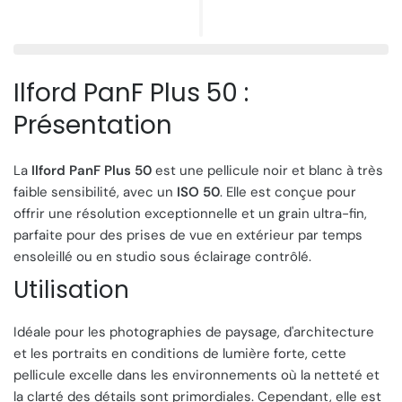
Ilford PanF Plus 50 :
Présentation
La
Ilford PanF Plus 50
est une pellicule noir et blanc à très
faible sensibilité, avec un
ISO 50
. Elle est conçue pour
offrir une résolution exceptionnelle et un grain ultra-fin,
parfaite pour des prises de vue en extérieur par temps
ensoleillé ou en studio sous éclairage contrôlé.
Utilisation
Idéale pour les photographies de paysage, d'architecture
et les portraits en conditions de lumière forte, cette
pellicule excelle dans les environnements où la netteté et
la clarté des détails sont primordiales. Cependant, elle est