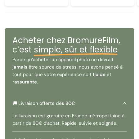
Acheter chez BromureFilm,
c’est
simple, sûr et flexible
Parce qu’acheter un appareil photo ne devrait
jamais
être source de stress, nous avons pensé à
tout pour que votre expérience soit
fluide
et
rassurante
.
🚚 Livraison offerte dès 80€
La livraison est gratuite en France métropolitaine à
partir de 80€ d’achat. Rapide, suivie et soignée.