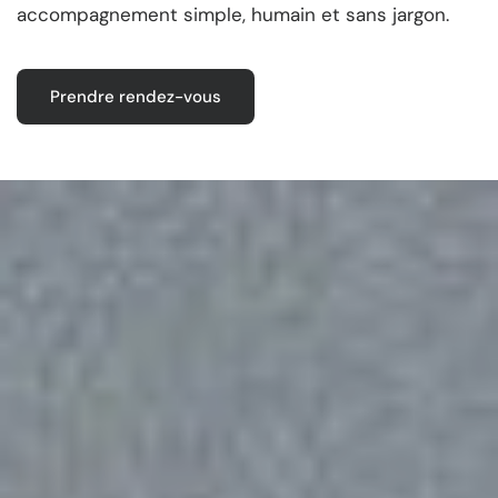
accompagnement simple, humain et sans jargon.
Prendre rendez-vous