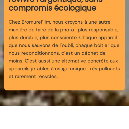
compromis écologique
Chez BromureFilm, nous croyons à une autre
manière de faire de la photo : plus responsable,
plus durable, plus consciente. Chaque appareil
que nous sauvons de l’oubli, chaque boîtier que
nous reconditionnons, c’est un déchet de
moins. C’est aussi une alternative concrète aux
appareils jetables à usage unique, très polluants
et rarement recyclés.