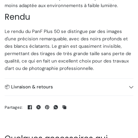
moins adaptée aux environnements à faible lumière.
Rendu
Le rendu du PanF Plus 50 se distingue par des images
d'une précision remarquable, avec des noirs profonds et
des blancs éclatants. Le grain est quasiment invisible,
permettant des tirages de très grande taille sans perte de
qualité, ce qui en fait un excellent choix pour des travaux
d'art ou de photographie professionnelle.
📦 Livraison & retours
Partagez: