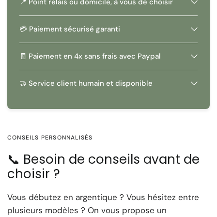
📍 Point relais ou domicile, à vous de choisir
💳 Paiement sécurisé garanti
🧾 Paiement en 4x sans frais avec Paypal
🤝 Service client humain et disponible
CONSEILS PERSONNALISÉS
📞 Besoin de conseils avant de
choisir ?
Vous débutez en argentique ? Vous hésitez entre
plusieurs modèles ? On vous propose un