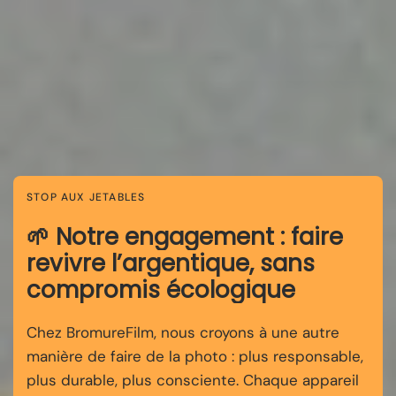
STOP AUX JETABLES
🌱 Notre engagement : faire
revivre l’argentique, sans
compromis écologique
Chez BromureFilm, nous croyons à une autre
manière de faire de la photo : plus responsable,
plus durable, plus consciente. Chaque appareil