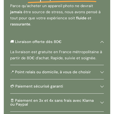
Parce qu’acheter un appareil photo ne devrait
jamais
être source de stress, nous avons pensé à
tout pour que votre expérience soit
fluide
et
rassurante
.
🚚 Livraison offerte dès 80€
La livraison est gratuite en France métropolitaine à
partir de 80€ d’achat. Rapide, suivie et soignée.
📍 Point relais ou domicile, à vous de choisir
💳 Paiement sécurisé garanti
🧾 Paiement en 3x et 4x sans frais avec Klarna
ou Paypal