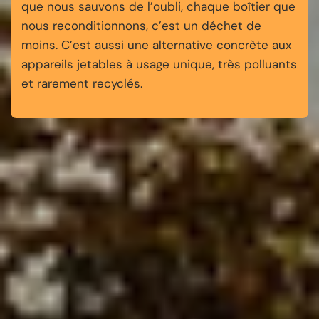
que nous sauvons de l’oubli, chaque boîtier que
nous reconditionnons, c’est un déchet de
moins. C’est aussi une alternative concrète aux
appareils jetables à usage unique, très polluants
et rarement recyclés.