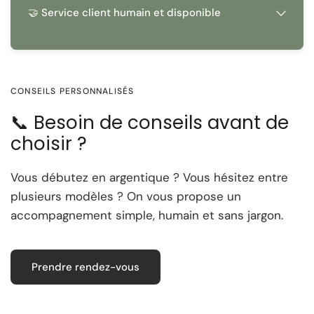
🤝 Service client humain et disponible
CONSEILS PERSONNALISÉS
📞 Besoin de conseils avant de
choisir ?
Vous débutez en argentique ? Vous hésitez entre
plusieurs modèles ? On vous propose un
accompagnement simple, humain et sans jargon.
Prendre rendez-vous