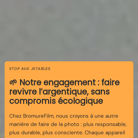
STOP AUX JETABLES
🌱 Notre engagement : faire
revivre l’argentique, sans
compromis écologique
Chez BromureFilm, nous croyons à une autre
manière de faire de la photo : plus responsable,
plus durable, plus consciente. Chaque appareil