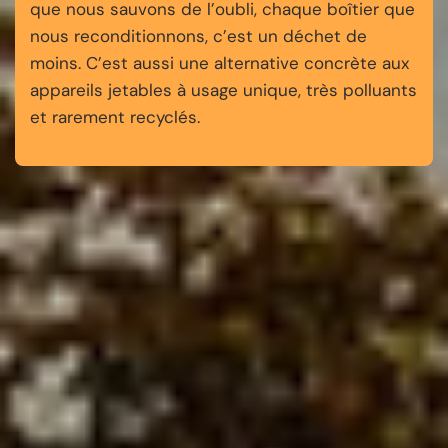
que nous sauvons de l’oubli, chaque boîtier que
nous reconditionnons, c’est un déchet de
moins. C’est aussi une alternative concrète aux
appareils jetables à usage unique, très polluants
et rarement recyclés.