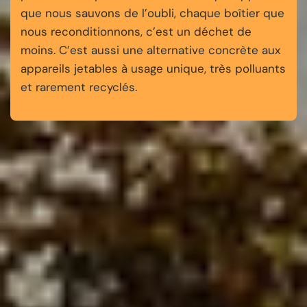
que nous sauvons de l’oubli, chaque boîtier que
nous reconditionnons, c’est un déchet de
moins. C’est aussi une alternative concrète aux
appareils jetables à usage unique, très polluants
et rarement recyclés.