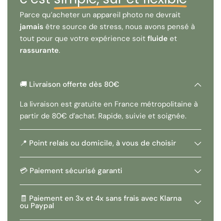
Parce qu’acheter un appareil photo ne devrait
jamais
être source de stress, nous avons pensé à
tout pour que votre expérience soit
fluide
et
rassurante
.
🚚 Livraison offerte dès 80€
La livraison est gratuite en France métropolitaine à
partir de 80€ d’achat. Rapide, suivie et soignée.
📍 Point relais ou domicile, à vous de choisir
💳 Paiement sécurisé garanti
🧾 Paiement en 3x et 4x sans frais avec Klarna
ou Paypal