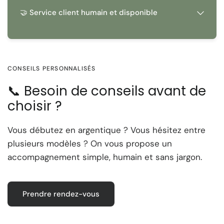
🤝 Service client humain et disponible
CONSEILS PERSONNALISÉS
📞 Besoin de conseils avant de
choisir ?
Vous débutez en argentique ? Vous hésitez entre
plusieurs modèles ? On vous propose un
accompagnement simple, humain et sans jargon.
Prendre rendez-vous