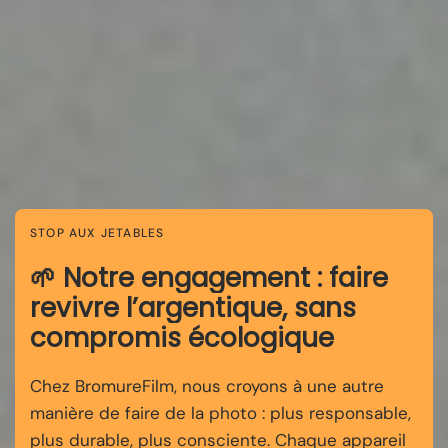
STOP AUX JETABLES
🌱 Notre engagement : faire
revivre l’argentique, sans
compromis écologique
Chez BromureFilm, nous croyons à une autre
manière de faire de la photo : plus responsable,
plus durable, plus consciente. Chaque appareil