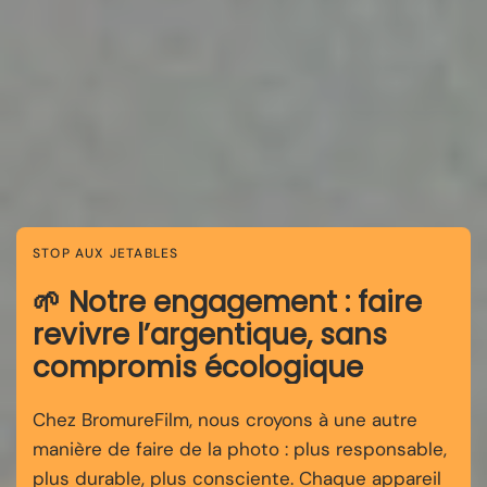
STOP AUX JETABLES
🌱 Notre engagement : faire
revivre l’argentique, sans
compromis écologique
Chez BromureFilm, nous croyons à une autre
manière de faire de la photo : plus responsable,
plus durable, plus consciente. Chaque appareil