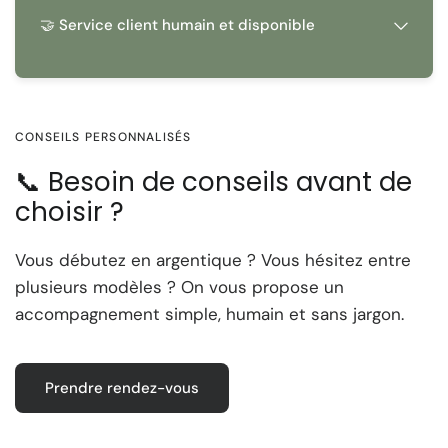
🤝 Service client humain et disponible
CONSEILS PERSONNALISÉS
📞 Besoin de conseils avant de
choisir ?
Vous débutez en argentique ? Vous hésitez entre
plusieurs modèles ? On vous propose un
accompagnement simple, humain et sans jargon.
Prendre rendez-vous