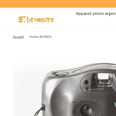
Appareil photo argen
Accueil
/
Vivitar BV30DV