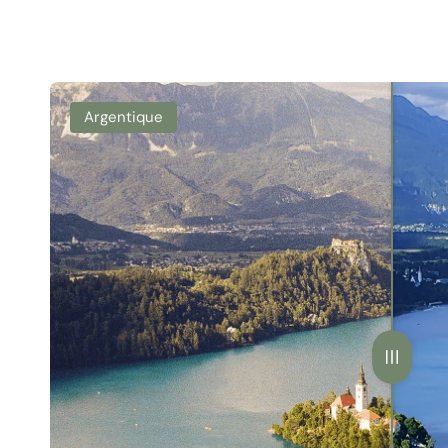
Argentique