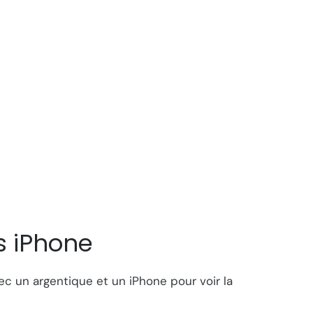
s iPhone
c un argentique et un iPhone pour voir la