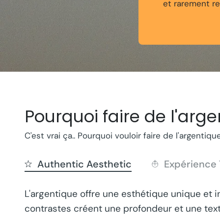
et rarement re
Pourquoi faire de l'arge
C'est vrai ça.. Pourquoi vouloir faire de l'argentiq
Authentic Aesthetic
Expérience 
L'argentique offre une esthétique unique et i
contrastes créent une profondeur et une text