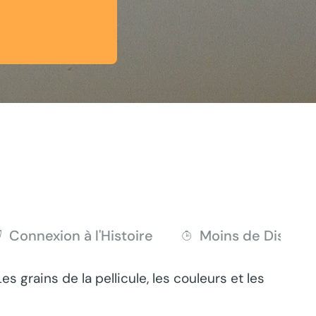
Connexion à l'Histoire
Moins de Distrac
 grains de la pellicule, les couleurs et les