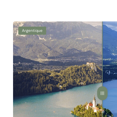
Argentique