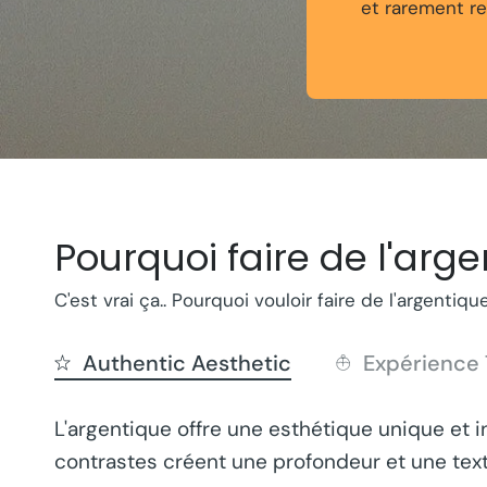
et rarement re
Pourquoi faire de l'arge
C'est vrai ça.. Pourquoi vouloir faire de l'argentiq
Authentic Aesthetic
Expérience 
L'argentique offre une esthétique unique et i
contrastes créent une profondeur et une text