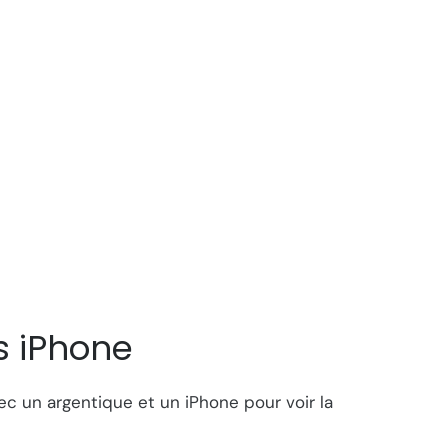
s iPhone
c un argentique et un iPhone pour voir la