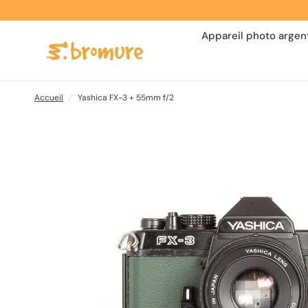
Appareil photo argen
Accueil
/
Yashica FX-3 + 55mm f/2