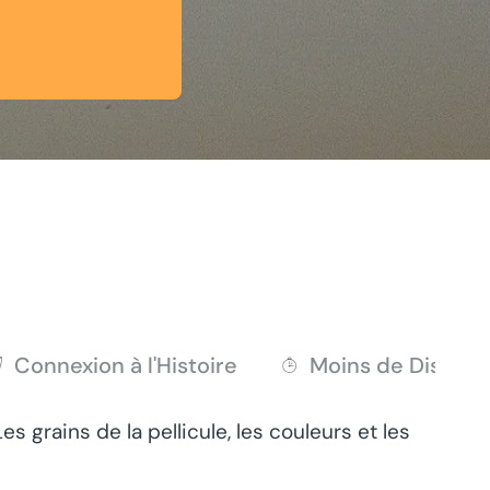
Connexion à l'Histoire
Moins de Distrac
 grains de la pellicule, les couleurs et les