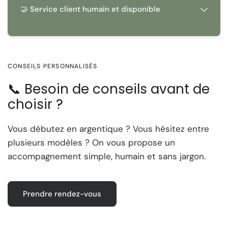
🤝 Service client humain et disponible
CONSEILS PERSONNALISÉS
📞 Besoin de conseils avant de
choisir ?
Vous débutez en argentique ? Vous hésitez entre
plusieurs modèles ? On vous propose un
accompagnement simple, humain et sans jargon.
Prendre rendez-vous