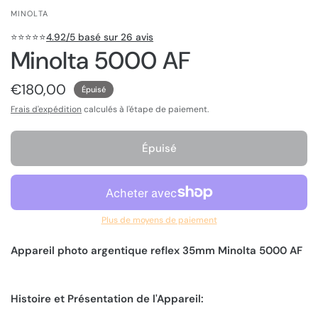
MINOLTA
⭐️⭐️⭐️⭐️⭐️
4.92/5 basé sur 26 avis
Minolta 5000 AF
€180,00
Épuisé
Frais d'expédition
calculés à l'étape de paiement.
Épuisé
Plus de moyens de paiement
Appareil photo argentique reflex 35mm Minolta 5000 AF
Histoire et Présentation de l'Appareil: