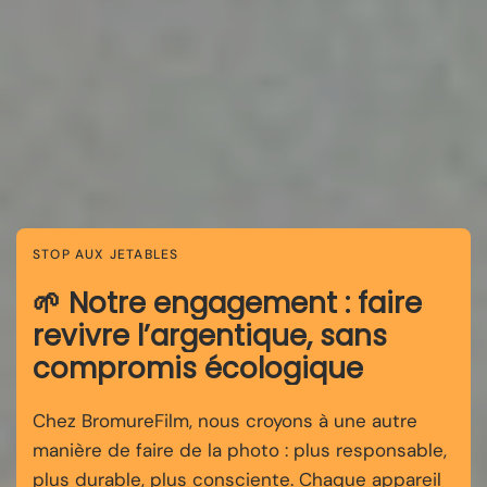
STOP AUX JETABLES
🌱 Notre engagement : faire
revivre l’argentique, sans
compromis écologique
Chez BromureFilm, nous croyons à une autre
manière de faire de la photo : plus responsable,
plus durable, plus consciente. Chaque appareil