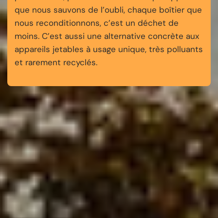
que nous sauvons de l’oubli, chaque boîtier que
nous reconditionnons, c’est un déchet de
moins. C’est aussi une alternative concrète aux
appareils jetables à usage unique, très polluants
et rarement recyclés.